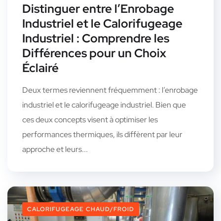
Distinguer entre l’Enrobage
Industriel et le Calorifugeage
Industriel : Comprendre les
Différences pour un Choix
Éclairé
Deux termes reviennent fréquemment : l’enrobage
industriel et le calorifugeage industriel. Bien que
ces deux concepts visent à optimiser les
performances thermiques, ils diffèrent par leur
approche et leurs...
CALORIFUGEAGE CHAUD/FROID