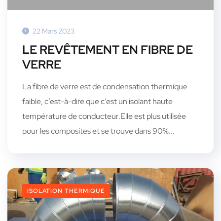
22 Mars 2023
LE REVÊTEMENT EN FIBRE DE
VERRE
La fibre de verre est de condensation thermique
faible, c’est-à-dire que c’est un isolant haute
température de conducteur.Elle est plus utilisée
pour les composites et se trouve dans 90%...
ISOLATION THERMIQUE