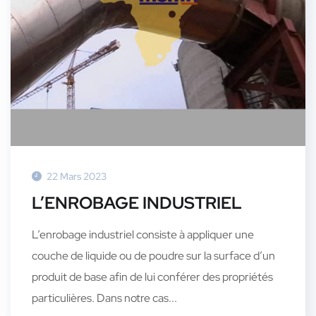
22 Mars 2023
L’ENROBAGE INDUSTRIEL
L’enrobage industriel consiste à appliquer une
couche de liquide ou de poudre sur la surface d’un
produit de base afin de lui conférer des propriétés
particulières. Dans notre cas...