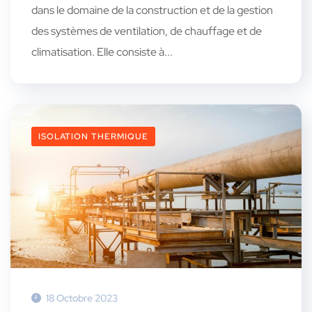
dans le domaine de la construction et de la gestion
des systèmes de ventilation, de chauffage et de
climatisation. Elle consiste à...
ISOLATION THERMIQUE
18 Octobre 2023