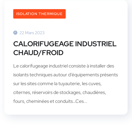
ISOLATION THERMIQUE
22 Mars 2023
CALORIFUGEAGE INDUSTRIEL
CHAUD/FROID
Le calorifugeage industriel consiste à installer des
isolants techniques autour d’équipements présents
sur les sites comme la tuyauterie, les cuves,
citernes, réservoirs de stockages, chaudières,
fours, cheminées et conduits…Ces...