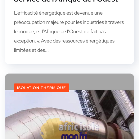
L’efficacité énergétique est devenue une
préoccupation majeure pour les industries à travers
le monde, et l’Afrique de l’Ouest ne fait pas
exception. « Avec des ressources énergétiques
limitées et des...
ISOLATION THERMIQUE