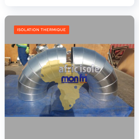
ISOLATION THERMIQUE