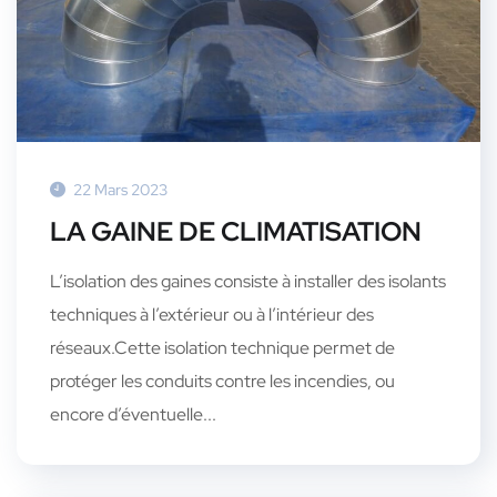
22 Mars 2023
LA GAINE DE CLIMATISATION
L’isolation des gaines consiste à installer des isolants
techniques à l’extérieur ou à l’intérieur des
réseaux.Cette isolation technique permet de
protéger les conduits contre les incendies, ou
encore d’éventuelle...