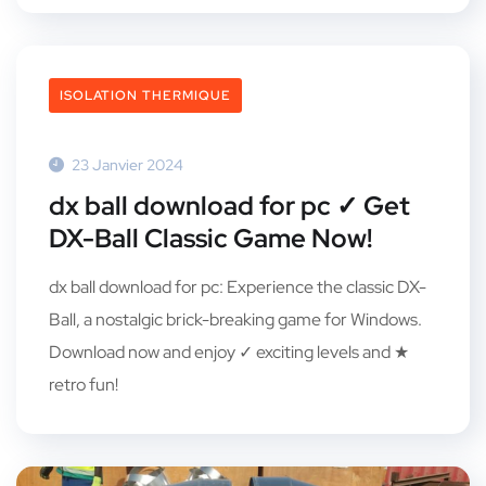
ISOLATION THERMIQUE
23 Janvier 2024
dx ball download for pc ✓ Get
DX-Ball Classic Game Now!
dx ball download for pc: Experience the classic DX-
Ball, a nostalgic brick-breaking game for Windows.
Download now and enjoy ✓ exciting levels and ★
retro fun!