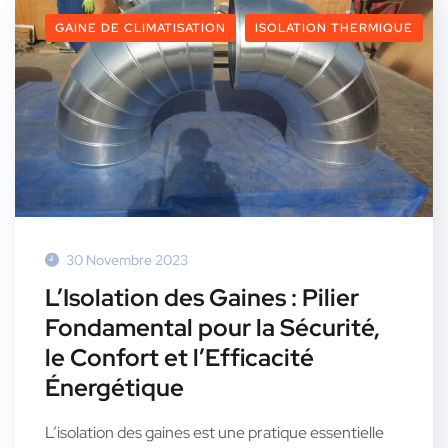
GAINE DE CLIMATISATION
ISOLATION THERMIQUE
30 Novembre 2023
L’Isolation des Gaines : Pilier
Fondamental pour la Sécurité,
le Confort et l’Efficacité
Énergétique
L’isolation des gaines est une pratique essentielle