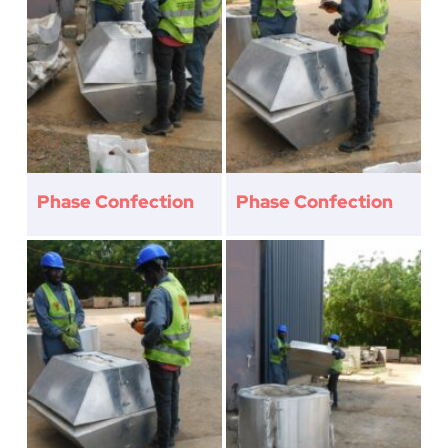
Phase Confection
Phase Confection