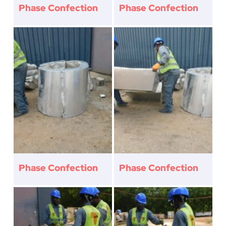
Phase Confection
Phase Confection
Phase Confection
Phase Confection