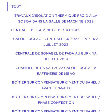
TOUT
TRAVAUX D'ISOLATION THERMIQUE FROID À LA
SOBOA DANS LA SALLE DE MACHINE 2022
CENTRALE DE LA MINE DE DIOGO 2013
CALORIFUGEAGE CENTRALE C6 2022 FÉVRIER À
JUILLET 2022
CENTRALE DE SONABEL DE FADA AU BURKINA
JUILLET 2019
CHANTIER DE LA SAR 2022 CALORIFUGE À LA
RAFFINERIE DE MBAO
BOÎTIER SUR COMPENSATEUR CIMENT DU SAHEL /
AVANT TRAVAUX
BOÎTIER SUR COMPENSATEUR CIMENT DU SAHEL /
PHASE CONFECTION
BOÎTIER SUR COMPENSATEUR CIMENT DU SAHEL /