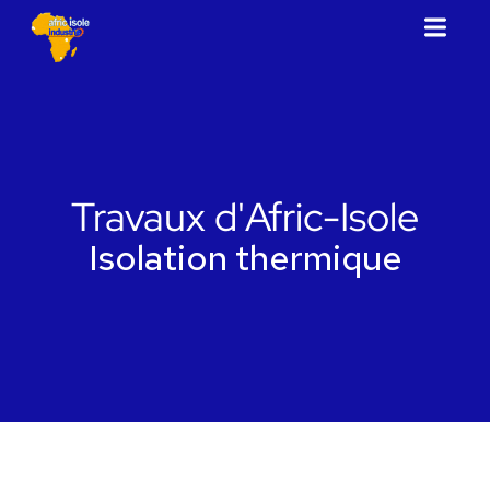
Travaux d'Afric-Isole
Isolation thermique