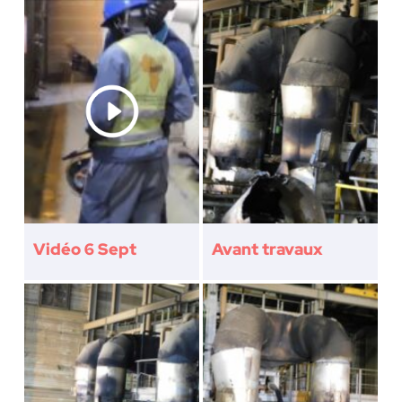
Vidéo 6 Sept
Avant travaux