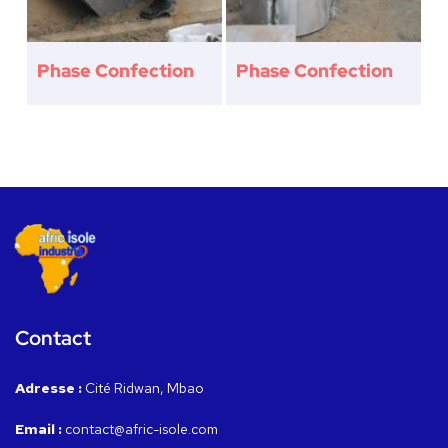
Phase Confection
Phase Confection
Contact
Adresse :
Cité Ridwan, Mbao
Email :
contact@afric-isole.com