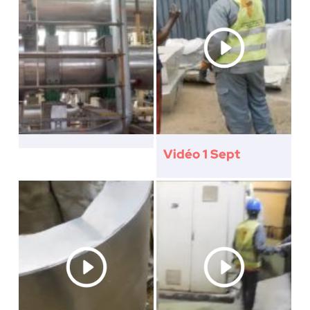
Vidéo 1 Sept