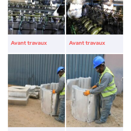
Avant travaux
Avant travaux