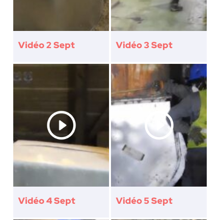
Vidéo 2 Sept
Vidéo 3 Sept
Vidéo 4 Sept
Vidéo 5 Sept