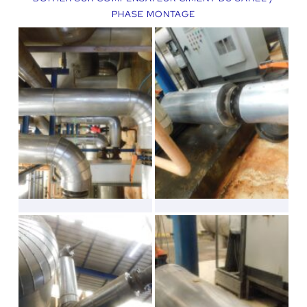
PHASE MONTAGE