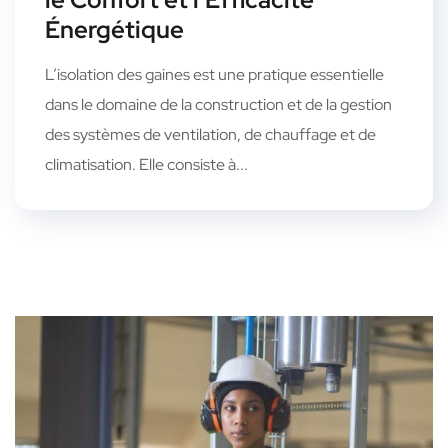
Énergétique
L’isolation des gaines est une pratique essentielle
dans le domaine de la construction et de la gestion
des systèmes de ventilation, de chauffage et de
climatisation. Elle consiste à...