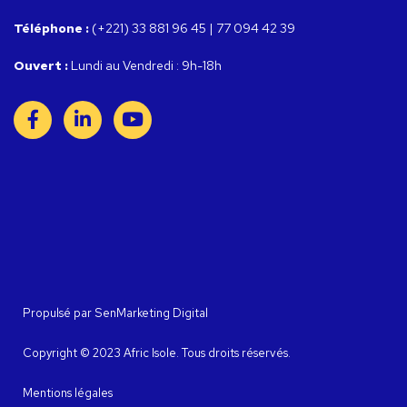
Téléphone :
(+221) 33 881 96 45 | 77 094 42 39
Ouvert :
Lundi au Vendredi : 9h-18h
Propulsé par
SenMarketing Digital
Copyright © 2023 Afric Isole. Tous droits réservés.
Mentions légales