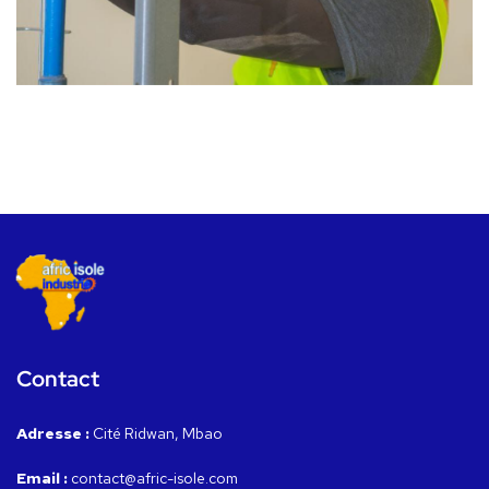
Contact
Adresse :
Cité Ridwan, Mbao
Email :
contact@afric-isole.com