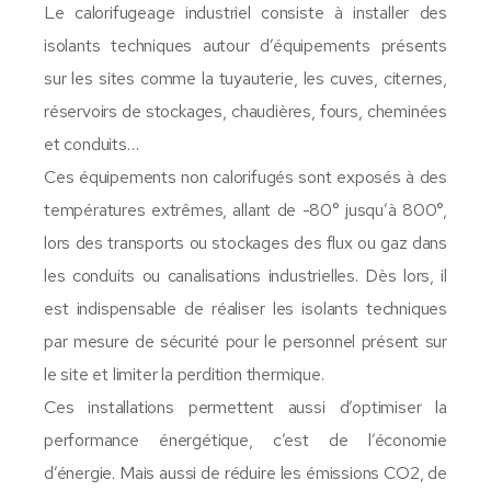
Le calorifugeage industriel consiste à installer des
isolants techniques autour d’équipements présents
sur les sites comme la tuyauterie, les cuves, citernes,
réservoirs de stockages, chaudières, fours, cheminées
et conduits…
Ces équipements non calorifugés sont exposés à des
températures extrêmes, allant de -80° jusqu’à 800°,
lors des transports ou stockages des flux ou gaz dans
les conduits ou canalisations industrielles. Dès lors, il
est indispensable de réaliser les isolants techniques
par mesure de sécurité pour le personnel présent sur
le site et limiter la perdition thermique.
Ces installations permettent aussi d’optimiser la
performance énergétique, c’est de l’économie
d’énergie. Mais aussi de réduire les émissions CO2, de