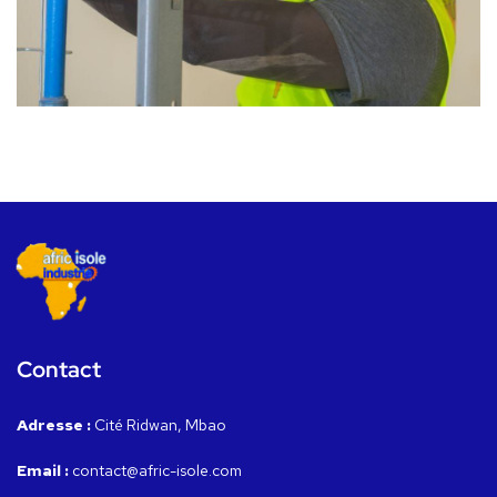
Contact
Adresse :
Cité Ridwan, Mbao
Email :
contact@afric-isole.com