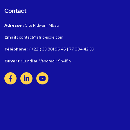
Contact
Adresse :
Cité Ridwan, Mbao
Email :
contact@afric-isole.com
Téléphone :
(+221) 33 881 96 45 | 77 094 42 39
Ouvert :
Lundi au Vendredi : 9h-18h