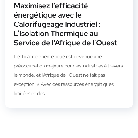
Maximisez l’efficacité
énergétique avec le
Calorifugeage Industriel :
L’Isolation Thermique au
Service de l’Afrique de l’Ouest
L’efficacité énergétique est devenue une
préoccupation majeure pour les industries à travers
le monde, et l’Afrique de l’Ouest ne fait pas
exception. « Avec des ressources énergétiques
limitées et des...