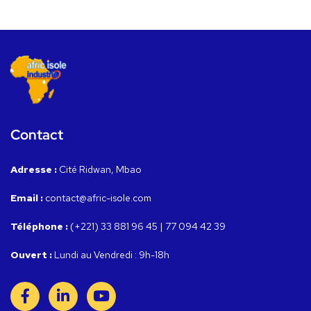
Contact
Adresse :
Cité Ridwan, Mbao
Email :
contact@afric-isole.com
Téléphone :
(+221) 33 881 96 45 | 77 094 42 39
Ouvert :
Lundi au Vendredi : 9h-18h